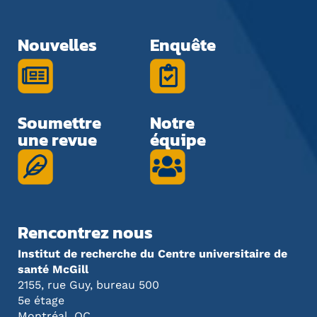
Nouvelles
Enquête
Soumettre
Notre
une revue
équipe
Rencontrez nous
Institut de recherche du Centre universitaire de
santé McGill
2155, rue Guy, bureau 500
5e étage
Montréal, QC