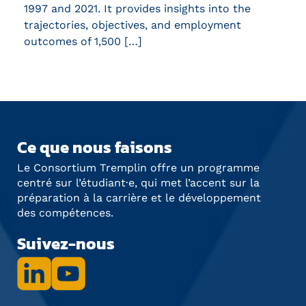
1997 and 2021. It provides insights into the
trajectories, objectives, and employment
outcomes of 1,500 […]
Ce que nous faisons
Le Consortium Tremplin offre un programme
centré sur l’étudiant·e, qui met l’accent sur la
préparation à la carrière et le développement
des compétences.
Suivez-nous