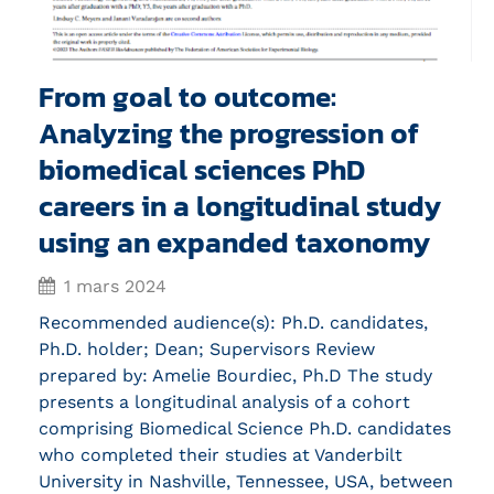
From goal to outcome:
Analyzing the progression of
biomedical sciences PhD
careers in a longitudinal study
using an expanded taxonomy
1 mars 2024
Recommended audience(s): Ph.D. candidates,
Ph.D. holder; Dean; Supervisors Review
prepared by: Amelie Bourdiec, Ph.D The study
presents a longitudinal analysis of a cohort
comprising Biomedical Science Ph.D. candidates
who completed their studies at Vanderbilt
University in Nashville, Tennessee, USA, between